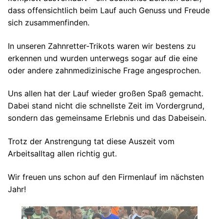
dass offensichtlich beim Lauf auch Genuss und Freude
sich zusammenfinden.
In unseren Zahnretter-Trikots waren wir bestens zu
erkennen und wurden unterwegs sogar auf die eine
oder andere zahnmedizinische Frage angesprochen.
Uns allen hat der Lauf wieder großen Spaß gemacht.
Dabei stand nicht die schnellste Zeit im Vordergrund,
sondern das gemeinsame Erlebnis und das Dabeisein.
Trotz der Anstrengung tat diese Auszeit vom
Arbeitsalltag allen richtig gut.
Wir freuen uns schon auf den Firmenlauf im nächsten
Jahr!