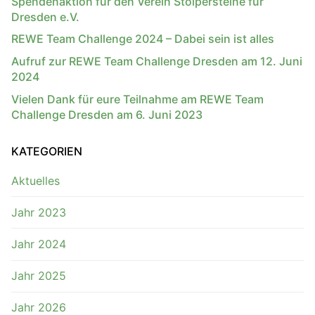
Spendenaktion für den Verein Stolpersteine für
Dresden e.V.
REWE Team Challenge 2024 – Dabei sein ist alles
Aufruf zur REWE Team Challenge Dresden am 12. Juni
2024
Vielen Dank für eure Teilnahme am REWE Team
Challenge Dresden am 6. Juni 2023
KATEGORIEN
Aktuelles
Jahr 2023
Jahr 2024
Jahr 2025
Jahr 2026