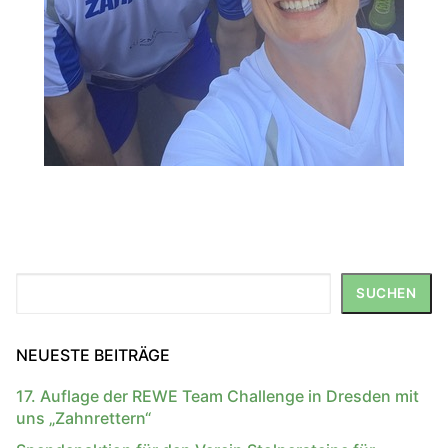
Suchen
SUCHEN
NEUESTE BEITRÄGE
17. Auflage der REWE Team Challenge in Dresden mit
uns „Zahnrettern“