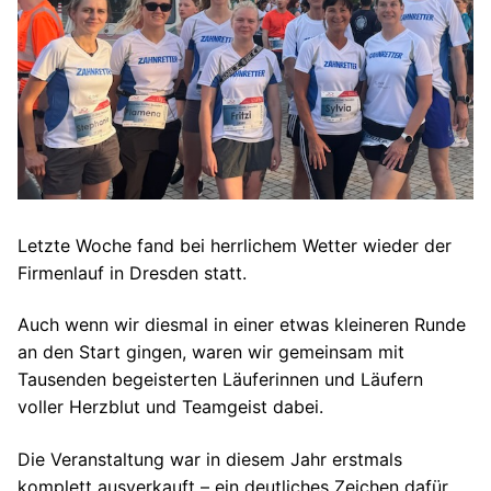
Letzte Woche fand bei herrlichem Wetter wieder der
Firmenlauf in Dresden statt.
Auch wenn wir diesmal in einer etwas kleineren Runde
an den Start gingen, waren wir gemeinsam mit
Tausenden begeisterten Läuferinnen und Läufern
voller Herzblut und Teamgeist dabei.
Die Veranstaltung war in diesem Jahr erstmals
komplett ausverkauft – ein deutliches Zeichen dafür,