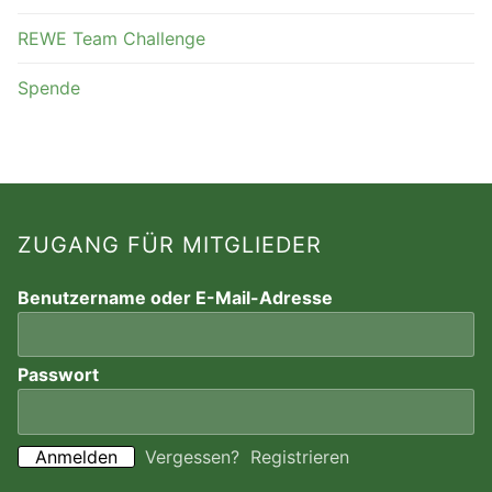
REWE Team Challenge
Spende
ZUGANG FÜR MITGLIEDER
Benutzername oder E-Mail-Adresse
Passwort
Vergessen?
Registrieren