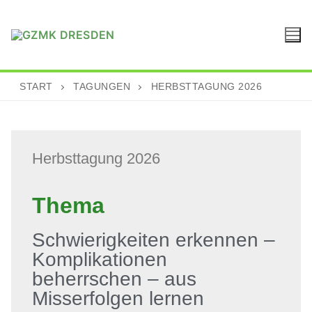
START
TAGUNGEN
HERBSTTAGUNG 2026
Herbsttagung 2026
Thema
Schwierigkeiten erkennen –
Komplikationen
beherrschen – aus
Misserfolgen lernen