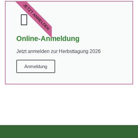
JETZT ANMELDEN
Online-Anmeldung
Jetzt anmelden zur Herbsttagung 2026
Anmeldung