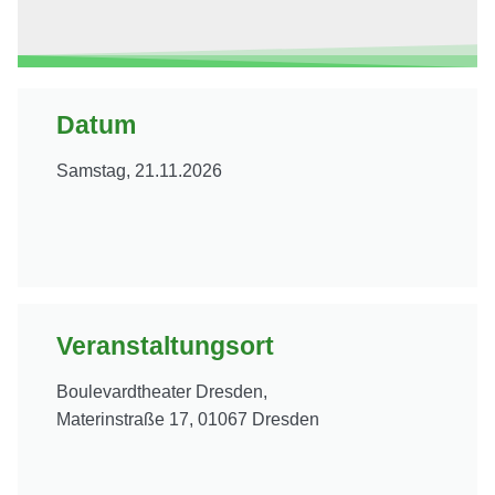
Datum
Samstag, 21.11.2026
Veranstaltungsort
Boulevardtheater Dresden,
Materinstraße 17, 01067 Dresden