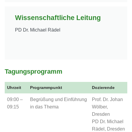
Wissenschaftliche Leitung
PD Dr. Michael Rädel
Tagungsprogramm
Uhrzeit
Programmpunkt
Dozierende
09:00 –
Begrüßung und Einführung
Prof. Dr. Johan
09:15
in das Thema
Wölber,
Dresden
PD Dr. Michael
Rädel, Dresden