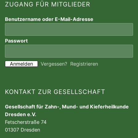
ZUGANG FÜR MITGLIEDER
Benutzername oder E-Mail-Adresse
Passwort
Vergessen?
Registrieren
KONTAKT ZUR GESELLSCHAFT
Gesellschaft für Zahn-, Mund- und Kieferheilkunde
Dresden e.V.
Fetscherstraße 74
01307 Dresden