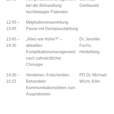
bei der Behandlung
Greifswald
hochbetagter Patienten
12:45 –
Mitgliederversammlung
13:45
Pause mit Dentalausstellung
13:45 –
„Alles wie früher?“ –
Dr. Jennifer
14:30
aktuelles
Fuchs,
Komplikationsmanagement
Heidelberg
nach zahnärztlicher
Chirurgie
14:30 –
Verstehen, Entscheiden,
PD Dr. Michael
15:15
Behandeln
Wicht, Köln
Kommunikationsideen zum
Ausprobieren